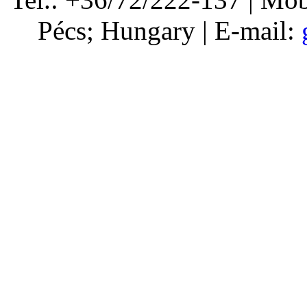
Pécs; Hungary | E-mail: