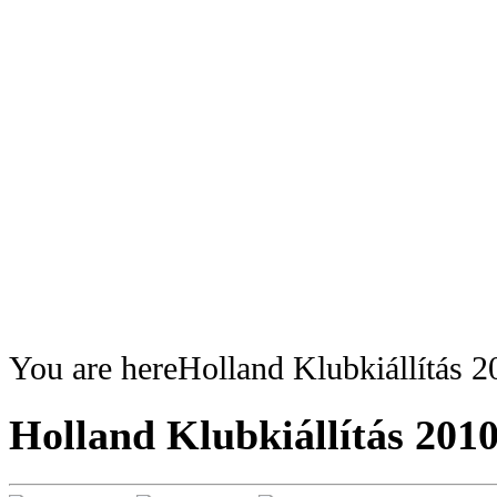
You are here
Holland Klubkiállítás 
Holland Klubkiállítás 2010